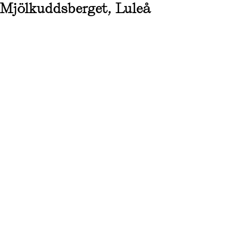
Mjölkuddsberget, Luleå