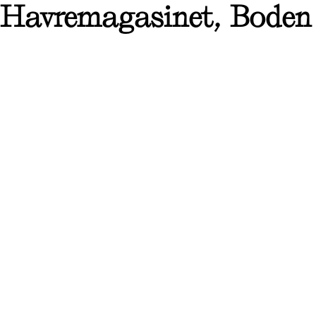
Havremagasinet, Boden